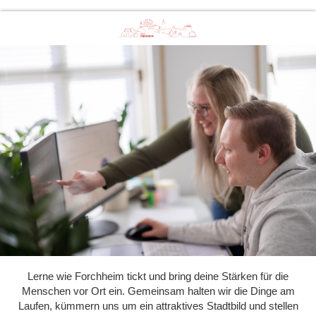
Lerne wie Forchheim tickt und bring deine Stärken für die
Menschen vor Ort ein. Gemeinsam halten wir die Dinge am
Laufen, kümmern uns um ein attraktives Stadtbild und stellen