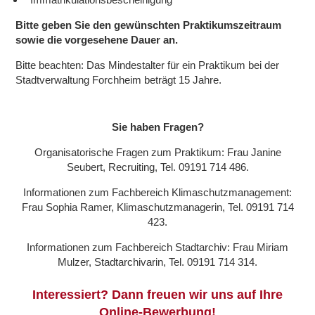
Bitte geben Sie den gewünschten Praktikumszeitraum
sowie die vorgesehene Dauer an.
Bitte beachten: Das Mindestalter für ein Praktikum bei der
Stadtverwaltung Forchheim beträgt 15 Jahre.
Sie haben Fragen?
Organisatorische Fragen zum Praktikum: Frau Janine
Seubert, Recruiting, Tel. 09191 714 486.
Informationen zum Fachbereich Klimaschutzmanagement:
Frau Sophia Ramer, Klimaschutzmanagerin, Tel. 09191 714
423.
Informationen zum Fachbereich Stadtarchiv: Frau Miriam
Mulzer, Stadtarchivarin, Tel. 09191 714 314.
Interessiert? Dann freuen wir uns auf Ihre
Online-Bewerbung!