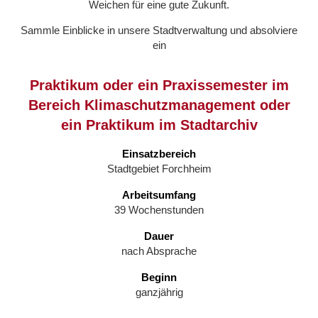
Weichen für eine gute Zukunft.
Sammle Einblicke in unsere Stadtverwaltung und absolviere
ein
Praktikum oder ein Praxissemester im
Bereich Klimaschutzmanagement oder
ein Praktikum im Stadtarchiv
Einsatzbereich
Stadtgebiet Forchheim
Arbeitsumfang
39 Wochenstunden
Dauer
nach Absprache
Beginn
ganzjährig